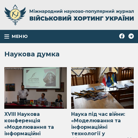
МЕНЮ
Наукова думка
XVIII Наукова
Наука під час війни:
конференція
«Моделювання та
«Моделювання та
інформаційні
інформаційні
технології у