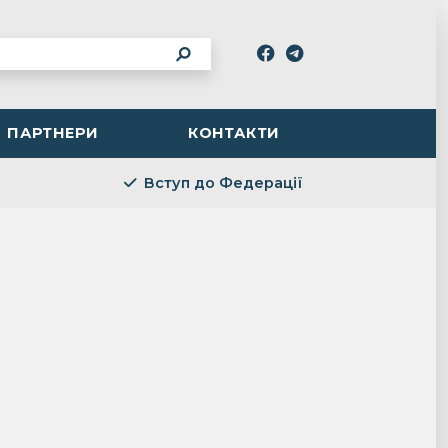
ПАРТНЕРИ
КОНТАКТИ
Вступ до Федерації